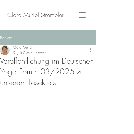
Clara Muriel Strempler
Beitrag
Clara Muriel
9. Juli
0 Min. Lesezeit
Veröffentlichung im Deutschen
Yoga Forum 03/2026 zu
unserem Lesekreis: