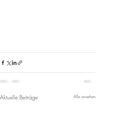
Aktuelle Beiträge
Alle ansehen