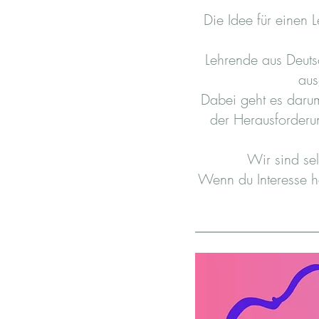
Die Idee für einen 
Lehrende aus Deuts
aus
Dabei geht es darum
der Herausforderun
Wir sind sel
Wenn du Interesse ha