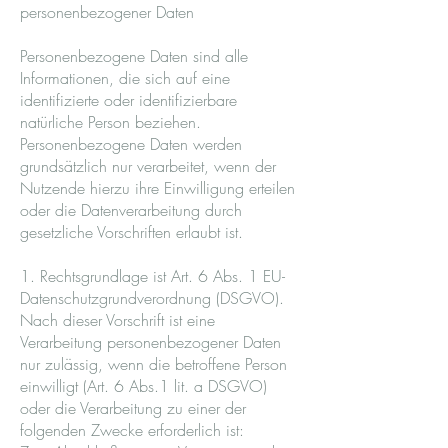
personenbezogener Daten
Personenbezogene Daten sind alle
Informationen, die sich auf eine
identifizierte oder identifizierbare
natürliche Person beziehen.
Personenbezogene Daten werden
grundsätzlich nur verarbeitet, wenn der
Nutzende hierzu ihre Einwilligung erteilen
oder die Datenverarbeitung durch
gesetzliche Vorschriften erlaubt ist.
1. Rechtsgrundlage ist Art. 6 Abs. 1 EU-
Datenschutzgrundverordnung (DSGVO).
Nach dieser Vorschrift ist eine
Verarbeitung personenbezogener Daten
nur zulässig, wenn die betroffene Person
einwilligt (Art. 6 Abs.1 lit. a DSGVO)
oder die Verarbeitung zu einer der
folgenden Zwecke erforderlich ist: