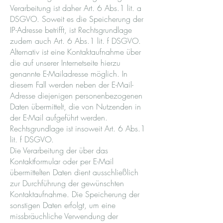
Verarbeitung ist daher Art. 6 Abs.1 lit. a
DSGVO. Soweit es die Speicherung der
IP-Adresse betrifft, ist Rechtsgrundlage
zudem auch Art. 6 Abs.1 lit. f DSGVO.
Alternativ ist eine Kontaktaufnahme über
die auf unserer Internetseite hierzu
genannte E-Mailadresse möglich. In
diesem Fall werden neben der E-Mail-
Adresse diejenigen personenbezogenen
Daten übermittelt, die von Nutzenden in
der E-Mail aufgeführt werden.
Rechtsgrundlage ist insoweit Art. 6 Abs.1
lit. f DSGVO.
Die Verarbeitung der über das
Kontaktformular oder per E-Mail
übermittelten Daten dient ausschließlich
zur Durchführung der gewünschten
Kontaktaufnahme. Die Speicherung der
sonstigen Daten erfolgt, um eine
missbräuchliche Verwendung der