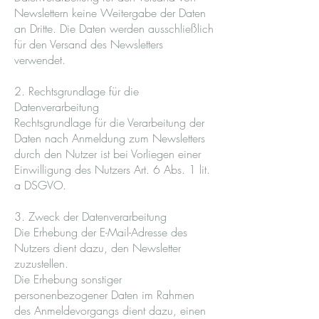
Newslettern keine Weitergabe der Daten
an Dritte. Die Daten werden ausschließlich
für den Versand des Newsletters
verwendet.
2. Rechtsgrundlage für die
Datenverarbeitung
Rechtsgrundlage für die Verarbeitung der
Daten nach Anmeldung zum Newsletters
durch den Nutzer ist bei Vorliegen einer
Einwilligung des Nutzers Art. 6 Abs. 1 lit.
a DSGVO.
3. Zweck der Datenverarbeitung
Die Erhebung der E-Mail-Adresse des
Nutzers dient dazu, den Newsletter
zuzustellen.
Die Erhebung sonstiger
personenbezogener Daten im Rahmen
des Anmeldevorgangs dient dazu, einen