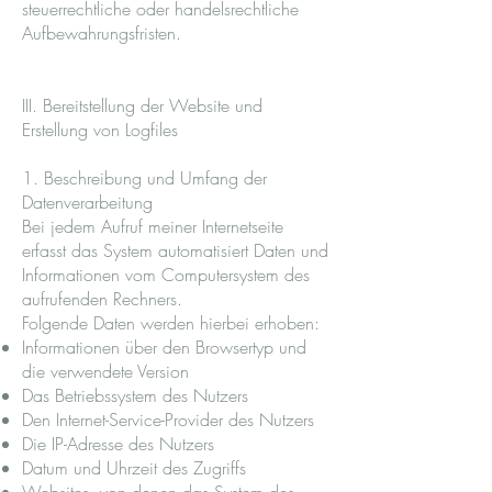
steuerrechtliche oder handelsrechtliche
Aufbewahrungsfristen.
III. Bereitstellung der Website und
Erstellung von Logfiles
1. Beschreibung und Umfang der
Datenverarbeitung
Bei jedem Aufruf meiner Internetseite
erfasst das System automatisiert Daten und
Informationen vom Computersystem des
aufrufenden Rechners.
Folgende Daten werden hierbei erhoben:
Informationen über den Browsertyp und
die verwendete Version
Das Betriebssystem des Nutzers
Den Internet-Service-Provider des Nutzers
Die IP-Adresse des Nutzers
Datum und Uhrzeit des Zugriffs