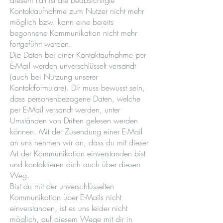
diesem Fall ist die beabsichtigte
Kontaktaufnahme zum Nutzer nicht mehr
möglich bzw. kann eine bereits
begonnene Kommunikation nicht mehr
fortgeführt werden.
Die Daten bei einer Kontaktaufnahme per
E-Mail werden unverschlüsselt versandt
(auch bei Nutzung unserer
Kontaktformulare). Dir muss bewusst sein,
dass personenbezogene Daten, welche
per E-Mail versandt werden, unter
Umständen von Dritten gelesen werden
können. Mit der Zusendung einer E-Mail
an uns nehmen wir an, dass du mit dieser
Art der Kommunikation einverstanden bist
und kontaktieren dich auch über diesen
Weg.
Bist du mit der unverschlüsselten
Kommunikation über E-Mails nicht
einverstanden, ist es uns leider nicht
möglich, auf diesem Wege mit dir in