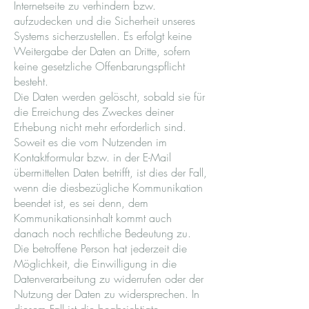
Internetseite zu verhindern bzw.
aufzudecken und die Sicherheit unseres
Systems sicherzustellen. Es erfolgt keine
Weitergabe der Daten an Dritte, sofern
keine gesetzliche Offenbarungspflicht
besteht.
Die Daten werden gelöscht, sobald sie für
die Erreichung des Zweckes deiner
Erhebung nicht mehr erforderlich sind.
Soweit es die vom Nutzenden im
Kontaktformular bzw. in der E-Mail
übermittelten Daten betrifft, ist dies der Fall,
wenn die diesbezügliche Kommunikation
beendet ist, es sei denn, dem
Kommunikationsinhalt kommt auch
danach noch rechtliche Bedeutung zu.
Die betroffene Person hat jederzeit die
Möglichkeit, die Einwilligung in die
Datenverarbeitung zu widerrufen oder der
Nutzung der Daten zu widersprechen. In