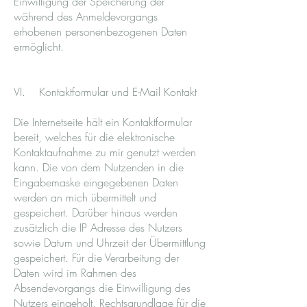
Einwilligung der Speicherung der
während des Anmeldevorgangs
erhobenen personenbezogenen Daten
ermöglicht.
VI. Kontaktformular und E-Mail Kontakt
Die Internetseite hält ein Kontaktformular
bereit, welches für die elektronische
Kontaktaufnahme zu mir genutzt werden
kann. Die von dem Nutzenden in die
Eingabemaske eingegebenen Daten
werden an mich übermittelt und
gespeichert. Darüber hinaus werden
zusätzlich die IP Adresse des Nutzers
sowie Datum und Uhrzeit der Übermittlung
gespeichert. Für die Verarbeitung der
Daten wird im Rahmen des
Absendevorgangs die Einwilligung des
Nutzers eingeholt. Rechtsgrundlage für die