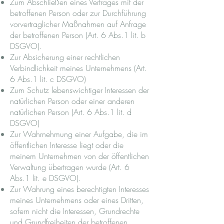
Zum Abschließen eines Vertrages mit der
betroffenen Person oder zur Durchführung
vorvertraglicher Maßnahmen auf Anfrage
der betroffenen Person (Art. 6 Abs.1 lit. b
DSGVO).
Zur Absicherung einer rechtlichen
Verbindlichkeit meines Unternehmens (Art.
6 Abs.1 lit. c DSGVO)
Zum Schutz lebenswichtiger Interessen der
natürlichen Person oder einer anderen
natürlichen Person (Art. 6 Abs.1 lit. d
DSGVO)
Zur Wahrnehmung einer Aufgabe, die im
öffentlichen Interesse liegt oder die
meinem Unternehmen von der öffentlichen
Verwaltung übertragen wurde (Art. 6
Abs.1 lit. e DSGVO).
Zur Wahrung eines berechtigten Interesses
meines Unternehmens oder eines Dritten,
sofern nicht die Interessen, Grundrechte
und Grundfreiheiten der betroffenen