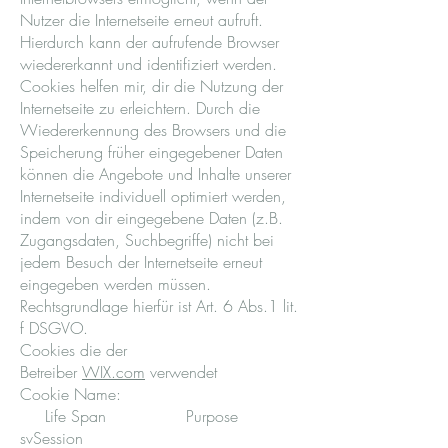
Nutzer die Internetseite erneut aufruft.
Hierdurch kann der aufrufende Browser
wiedererkannt und identifiziert werden.
Cookies helfen mir, dir die Nutzung der
Internetseite zu erleichtern. Durch die
Wiedererkennung des Browsers und die
Speicherung früher eingegebener Daten
können die Angebote und Inhalte unserer
Internetseite individuell optimiert werden,
indem von dir eingegebene Daten (z.B.
Zugangsdaten, Suchbegriffe) nicht bei
jedem Besuch der Internetseite erneut
eingegeben werden müssen.
Rechtsgrundlage hierfür ist Art. 6 Abs.1 lit.
f DSGVO.
Cookies die der
Betreiber
WIX.com
verwendet
Cookie Name:
Life Span Purpose
svSession