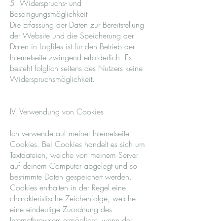
5. Widerspruchs- und
Beseitigungsmöglichkeit
Die Erfassung der Daten zur Bereitstellung
der Website und die Speicherung der
Daten in Logfiles ist für den Betrieb der
Internetseite zwingend erforderlich. Es
besteht folglich seitens des Nutzers keine
Widerspruchsmöglichkeit.
IV. Verwendung von Cookies
Ich verwende auf meiner Internetseite
Cookies. Bei Cookies handelt es sich um
Textdateien, welche von meinem Server
auf deinem Computer abgelegt und so
bestimmte Daten gespeichert werden.
Cookies enthalten in der Regel eine
charakteristische Zeichenfolge, welche
eine eindeutige Zuordnung des
Internetbrowsers ermöglicht, wenn der