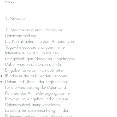
ivacy
V. Newsletter
1. Beschreibung und Umfang der
Datenverarbeitung
Bei Kontaktaufnahme zum Angebot von
Yogawhereyouare und über meine
Internetseite, wirst du in meinen
unregelmäßigen Newsletter eingetragen.
Dabei werden die Daten aus der
Eingabemaske an mich übermittelt.
IP-Adresse des aufrufenden Rechners
Datum und Uhrzeit der Registrierung
Für die Verarbeitung der Daten wird im
Rahmen des Anmeldevorgangs deine
Einwilligung eingeholt und auf diese
Datenschutzerklärung verwiesen.
Es erfolgt im Zusammenhang mit der
Datenverarbeitung für den Versand von