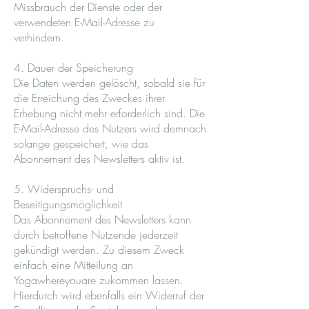
Missbrauch der Dienste oder der
verwendeten E-Mail-Adresse zu
verhindern.
4. Dauer der Speicherung
Die Daten werden gelöscht, sobald sie für
die Erreichung des Zweckes ihrer
Erhebung nicht mehr erforderlich sind. Die
E-Mail-Adresse des Nutzers wird demnach
solange gespeichert, wie das
Abonnement des Newsletters aktiv ist.
5. Widerspruchs- und
Beseitigungsmöglichkeit
Das Abonnement des Newsletters kann
durch betroffene Nutzende jederzeit
gekündigt werden. Zu diesem Zweck
einfach eine Mitteilung an
Yogawhereyouare zukommen lassen.
Hierdurch wird ebenfalls ein Widerruf der