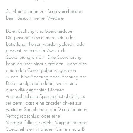
3. Informationen zur Datenverarbeitung
beim Besuch meiner Website
Datenlöschung und Speicherdauer
Die personenbezogenen Daten der
betroffenen Person werden gelöscht oder
gesperrt, sobald der Zweck der
Speicherung entfällt. Eine Speicherung
kann darüber hinaus erfolgen, wenn dies
durch den Gesetzgeber vorgesehen
wurde. Eine Sperrung oder Löschung der
Daten erfolgt auch dann, wenn eine
durch die genannten Normen
vorgeschriebene Speicherfrist abläuft, es
sei denn, dass eine Erforderlichkeit zur
weiteren Speicherung der Daten für einen
Vertragsabschluss oder eine
Vertragserfüllung besteht. Vorgeschriebene
Speicherfristen in diesem Sinne sind z.B.