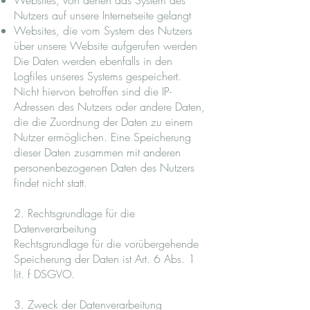
Websites, von denen das System des
Nutzers auf unsere Internetseite gelangt
Websites, die vom System des Nutzers
über unsere Website aufgerufen werden
Die Daten werden ebenfalls in den
Logfiles unseres Systems gespeichert.
Nicht hiervon betroffen sind die IP-
Adressen des Nutzers oder andere Daten,
die die Zuordnung der Daten zu einem
Nutzer ermöglichen. Eine Speicherung
dieser Daten zusammen mit anderen
personenbezogenen Daten des Nutzers
findet nicht statt.
2. Rechtsgrundlage für die
Datenverarbeitung
Rechtsgrundlage für die vorübergehende
Speicherung der Daten ist Art. 6 Abs. 1
lit. f DSGVO.
3. Zweck der Datenverarbeitung