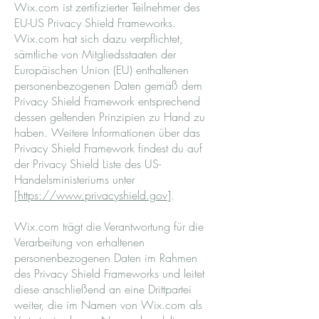
Wix.com ist zertifizierter Teilnehmer des
EU-US Privacy Shield Frameworks.
Wix.com hat sich dazu verpflichtet,
sämtliche von Mitgliedsstaaten der
Europäischen Union (EU) enthaltenen
personenbezogenen Daten gemäß dem
Privacy Shield Framework entsprechend
dessen geltenden Prinzipien zu Hand zu
haben. Weitere Informationen über das
Privacy Shield Framework findest du auf
der Privacy Shield Liste des US-
Handelsministeriums unter
[
https://www.privacyshield.gov
].
Wix.com trägt die Verantwortung für die
Verarbeitung von erhaltenen
personenbezogenen Daten im Rahmen
des Privacy Shield Frameworks und leitet
diese anschließend an eine Drittpartei
weiter, die im Namen von Wix.com als