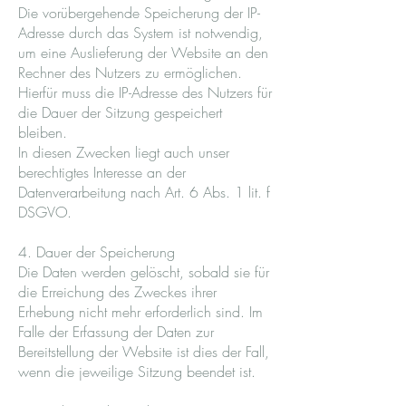
Die vorübergehende Speicherung der IP-
Adresse durch das System ist notwendig,
um eine Auslieferung der Website an den
Rechner des Nutzers zu ermöglichen.
Hierfür muss die IP-Adresse des Nutzers für
die Dauer der Sitzung gespeichert
bleiben.
In diesen Zwecken liegt auch unser
berechtigtes Interesse an der
Datenverarbeitung nach Art. 6 Abs. 1 lit. f
DSGVO.
4. Dauer der Speicherung
Die Daten werden gelöscht, sobald sie für
die Erreichung des Zweckes ihrer
Erhebung nicht mehr erforderlich sind. Im
Falle der Erfassung der Daten zur
Bereitstellung der Website ist dies der Fall,
wenn die jeweilige Sitzung beendet ist.