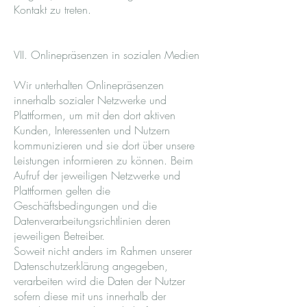
Kontakt zu treten.
VII. Onlinepräsenzen in sozialen Medien
Wir unterhalten Onlinepräsenzen
innerhalb sozialer Netzwerke und
Plattformen, um mit den dort aktiven
Kunden, Interessenten und Nutzern
kommunizieren und sie dort über unsere
Leistungen informieren zu können. Beim
Aufruf der jeweiligen Netzwerke und
Plattformen gelten die
Geschäftsbedingungen und die
Datenverarbeitungsrichtlinien deren
jeweiligen Betreiber.
Soweit nicht anders im Rahmen unserer
Datenschutzerklärung angegeben,
verarbeiten wird die Daten der Nutzer
sofern diese mit uns innerhalb der